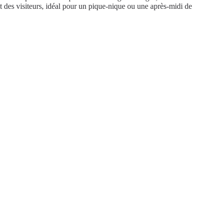
et des visiteurs, idéal pour un pique-nique ou une après-midi de