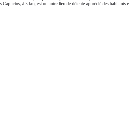
s Capucins, à 3 km, est un autre lieu de détente apprécié des habitants 