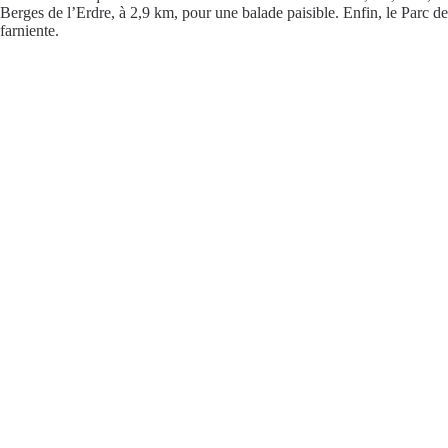
Berges de l’Erdre, à 2,9 km, pour une balade paisible. Enfin, le Parc de
farniente.