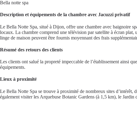
Bella notte spa
Description et équipements de la chambre avec Jacuzzi privatif
Le Bella Notte Spa, situé à Dijon, offre une chambre avec baignoire sp
locaux. La chambre comprend une télévision par satellite à écran plat, u
linge de maison peuvent être fournis moyennant des frais supplémentair
Résumé des retours des clients
Les clients ont salué la propreté impeccable de l’établissement ainsi que
équipements.
Lieux à proximité
Le Bella Notte Spa se trouve à proximité de nombreux sites d’intérêt, 
également visiter les Arquebuse Botanic Gardens (à 1,5 km), le Jardin 